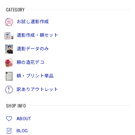
CATEGORY
お試し遺影作成
遺影作成・額セット
遺影データのみ
額の造花デコ
額・プリント単品
訳ありアウトレット
SHOP INFO
ABOUT
BLOG