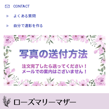
CONTACT
よくある質問
自分で遺影を作る