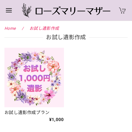
Home
お試し遺影作成
お試し遺影作成
お試し遺影作成プラン
¥1,000