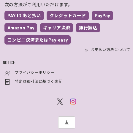
次の方法がご利用いただけます。
PAY ID あと払い
クレジットカード
PayPay
Amazon Pay
キャリア決済
銀行振込
コンビニ決済またはPay-easy
お支払い方法について
NOTICE
プライバシーポリシー
特定商取引法に基づく表記