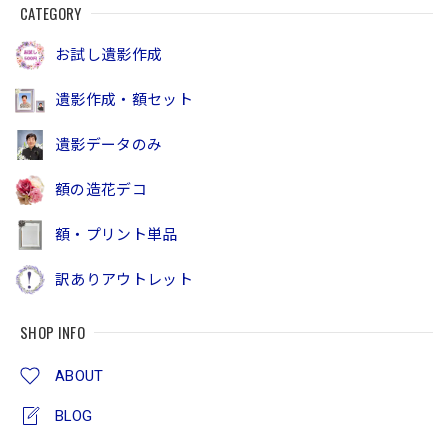
CATEGORY
お試し遺影作成
遺影作成・額セット
遺影データのみ
額の造花デコ
額・プリント単品
訳ありアウトレット
SHOP INFO
ABOUT
BLOG