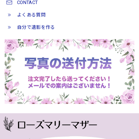
CONTACT
よくある質問
自分で遺影を作る