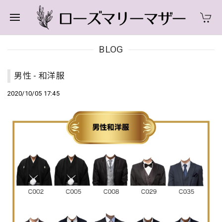
BLOG
男性 - 和洋服
2020/10/05 17:45