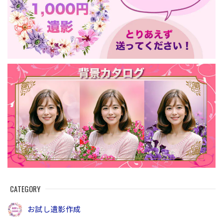
CATEGORY
お試し遺影作成