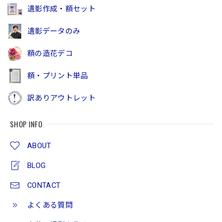
遺影作成・額セット
遺影データのみ
額の造花デコ
額・プリント単品
訳ありアウトレット
SHOP INFO
ABOUT
BLOG
CONTACT
よくある質問