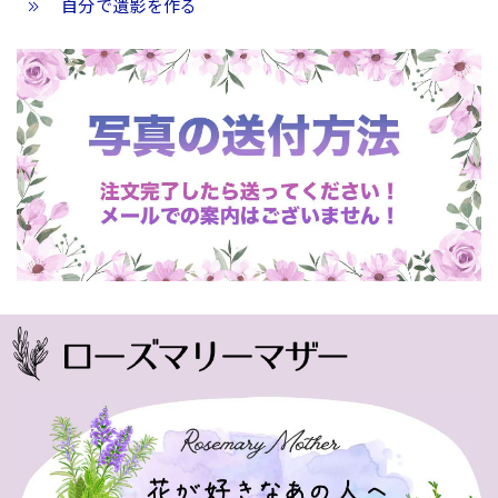
自分で遺影を作る