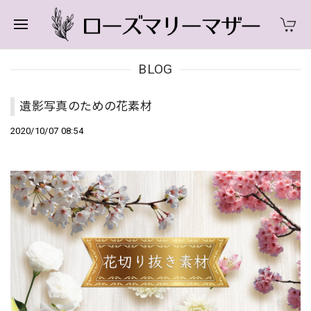
BLOG
遺影写真のための花素材
2020/10/07 08:54