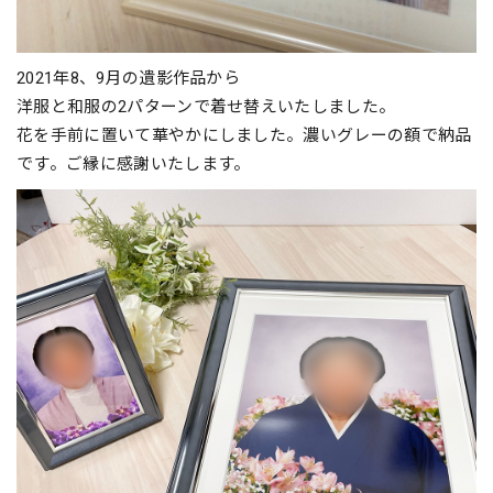
2021年8、9月の遺影作品から
洋服と和服の2パターンで着せ替えいたしました。
花を手前に置いて華やかにしました。濃いグレーの額で納品
です。ご縁に感謝いたします。