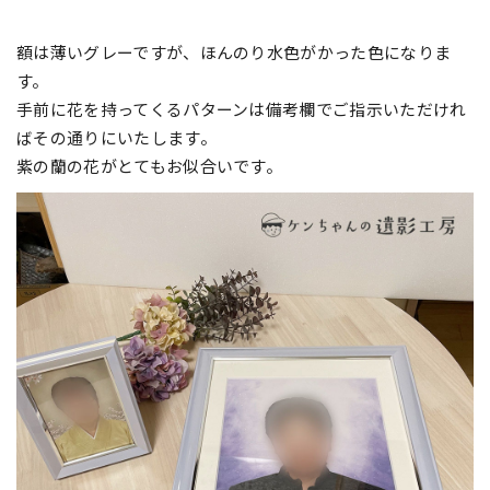
額は薄いグレーですが、ほんのり水色がかった色になりま
す。
手前に花を持ってくるパターンは備考欄でご指示いただけれ
ばその通りにいたします。
紫の蘭の花がとてもお似合いです。