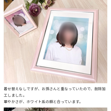
着せ替えなしですが、お孫さんと重なっていたので、削除加
工しました。
華やかさが、ホワイト系の額と合っています。