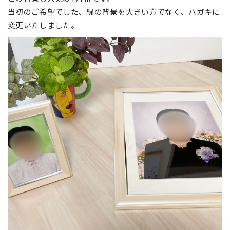
当初のご希望でした、緑の背景を大きい方でなく、ハガキに
変更いたしました。