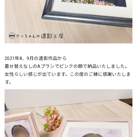
2021年8、9月の遺影作品から
着せ替えなしのAプランでピンクの額で納品いたしました。
女性らしい感じが出ています。この度のご縁に感謝いたしま
す。