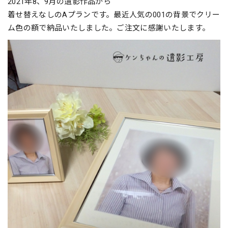
2021年8、9月の遺影作品から
着せ替えなしのAプランです。最近人気の001の背景でクリー
ム色の額で納品いたしました。ご注文に感謝いたします。