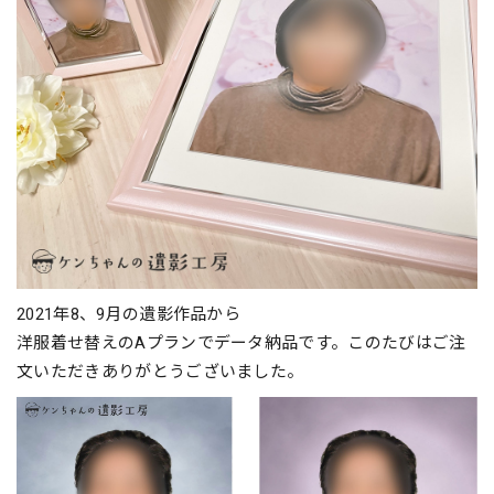
2021年8、9月の遺影作品から
洋服着せ替えのAプランでデータ納品です。このたびはご注
文いただきありがとうございました。