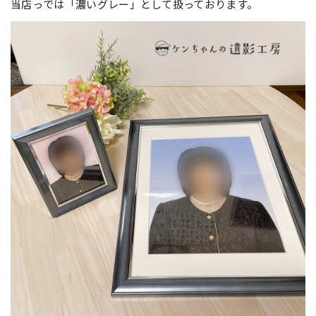
当店っでは「濃いグレー」として扱っております。