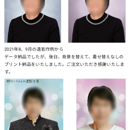
2021年8、9月の遺影作例から
データ納品でしたが、後日、背景を替えて、着せ替えなしの
プリント納品をいたしました。ご注文いただき感謝いたしま
す。