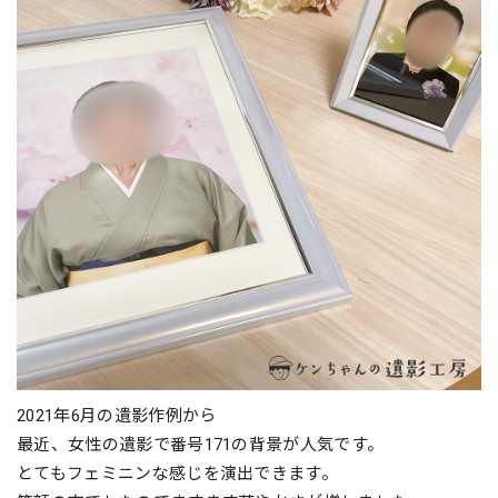
2021年6月の遺影作例から
最近、女性の遺影で番号171の背景が人気です。
とてもフェミニンな感じを演出できます。