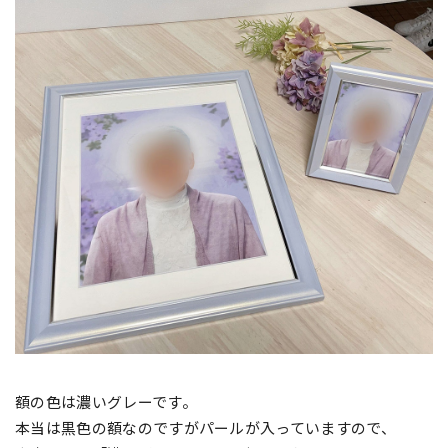
額の色は濃いグレーです。
本当は黒色の額なのですがパールが入っていますので、