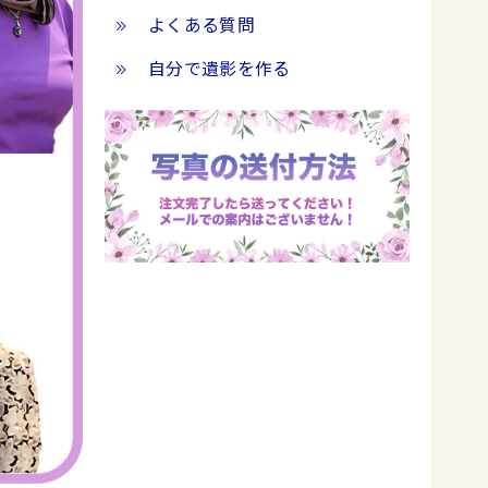
よくある質問
自分で遺影を作る