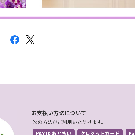
お支払い方法について
次の方法がご利用いただけます。
PAY ID あと払い
クレジットカード
Pa