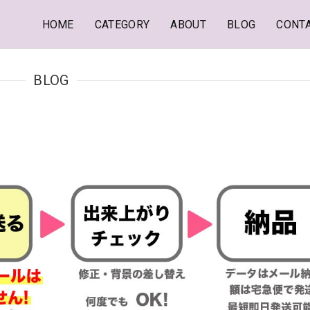
HOME
CATEGORY
ABOUT
BLOG
CONT
BLOG