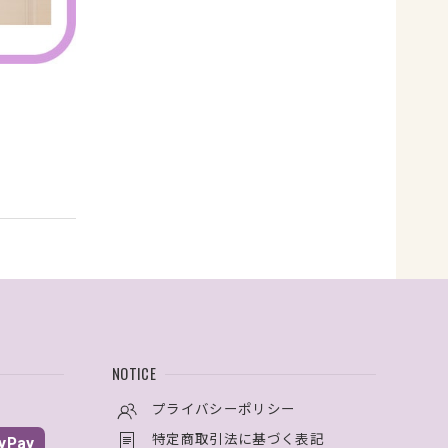
NOTICE
プライバシーポリシー
特定商取引法に基づく表記
yPay