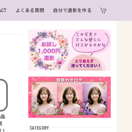
ACT
よくある質問
自分で遺影を作る
CATEGORY