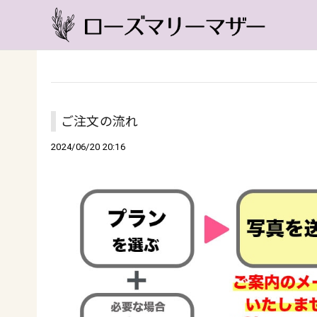
ご注文の流れ
2024/06/20 20:16